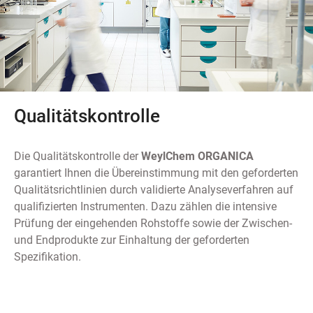
Qualitätskontrolle
Die Qualitätskontrolle der
WeylChem ORGANICA
garantiert Ihnen die Übereinstimmung mit den geforderten
Qualitätsrichtlinien durch validierte Analyseverfahren auf
qualifizierten Instrumenten. Dazu zählen die intensive
Prüfung der eingehenden Rohstoffe sowie der Zwischen-
und Endprodukte zur Einhaltung der geforderten
Spezifikation.