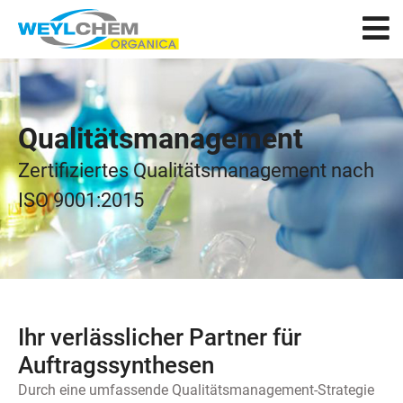
Qualitätsmanagement
Zertifiziertes Qualitätsmanagement nach
ISO 9001:2015
Ihr verlässlicher Partner für
Auftragssynthesen
Durch eine umfassende Qualitätsmanagement-Strategie