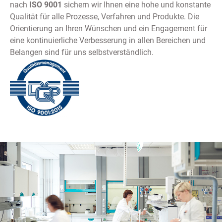
nach
ISO 9001
sichern wir Ihnen eine hohe und konstante
Qualität für alle Prozesse, Verfahren und Produkte. Die
Orientierung an Ihren Wünschen und ein Engagement für
eine kontinuierliche Verbesserung in allen Bereichen und
Belangen sind für uns selbstverständlich.