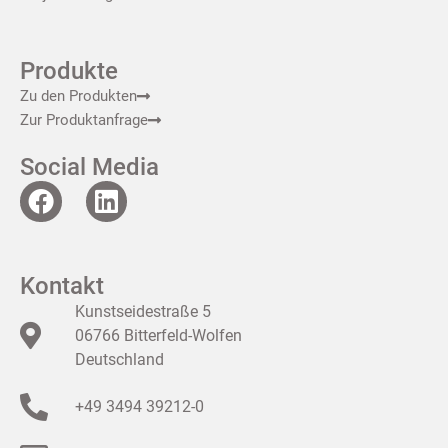
Produkte
Zu den Produkten
Zur Produktanfrage
Social Media
Kontakt
Kunstseidestraße 5
06766 Bitterfeld-Wolfen
Deutschland
+49 3494 39212-0