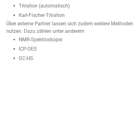
Titration (automatisch)
Karl-Fischer-Titration
Über externe Partner lassen sich zudem weitere Methoden
nutzen. Dazu zählen unter anderem
NMR-Spektroskopie
ICP-OES
GC-HS.