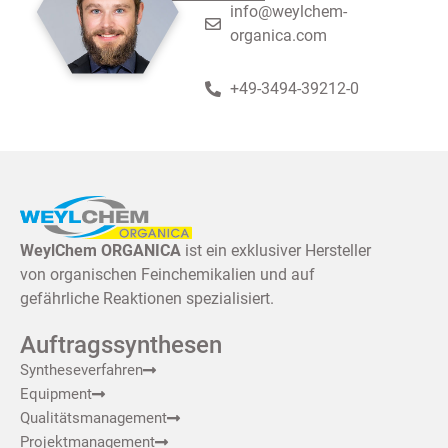
info@weylchem-
organica.com
+49-3494-39212-0
WeylChem ORGANICA
ist ein exklusiver Hersteller
von organischen Feinchemikalien und auf
gefährliche Reaktionen spezialisiert.
Auftragssynthesen
Syntheseverfahren
Equipment
Qualitätsmanagement
Projektmanagement