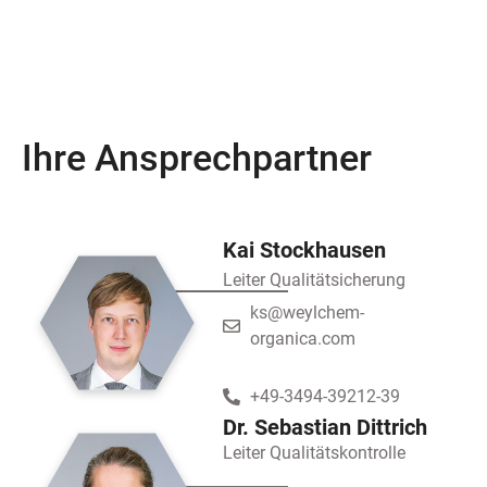
Ihre Ansprechpartner
Kai Stockhausen
Leiter Qualitätsicherung
ks@weylchem-
organica.com
+49-3494-39212-39
Dr. Sebastian Dittrich
Leiter Qualitätskontrolle