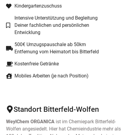
Kindergartenzuschuss
Intensive Unterstützung und Begleitung
Deiner fachlichen und persönlichen
Entwicklung
500€ Umzugspauschale ab 50km
Entfernung vom Heimatort bis Bitterfeld
Kostenfreie Getränke
Mobiles Arbeiten (je nach Position)
Standort Bitterfeld-Wolfen
WeylChem ORGANICA
ist im Chemiepark Bitterfeld-
Wolfen angesiedelt. Hier hat Chemieindustrie mehr als