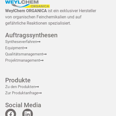
WeylChem ORGANICA
ist ein exklusiver Hersteller
von organischen Feinchemikalien und auf
gefährliche Reaktionen spezialisiert.
Auftragssynthesen
Syntheseverfahren
Equipment
Qualitätsmanagement
Projektmanagement
Produkte
Zu den Produkten
Zur Produktanfrage
Social Media