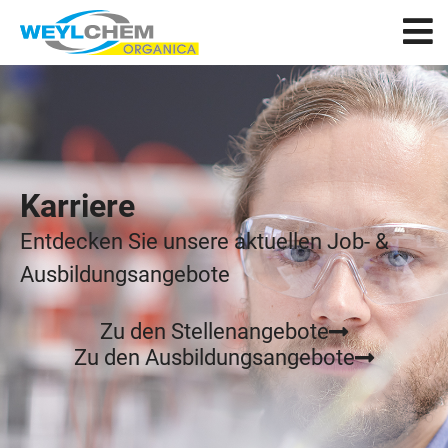
Karriere
Entdecken Sie unsere aktuellen Job- &
Ausbildungsangebote
Zu den Stellenangebote
Zu den Ausbildungsangebote