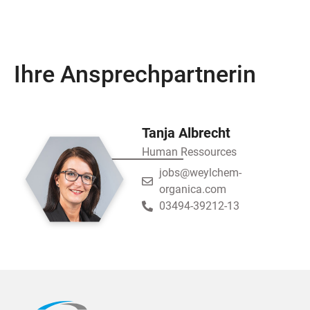
Ihre Ansprechpartnerin
Tanja Albrecht
Human Ressources
jobs@weylchem-
organica.com
03494-39212-13