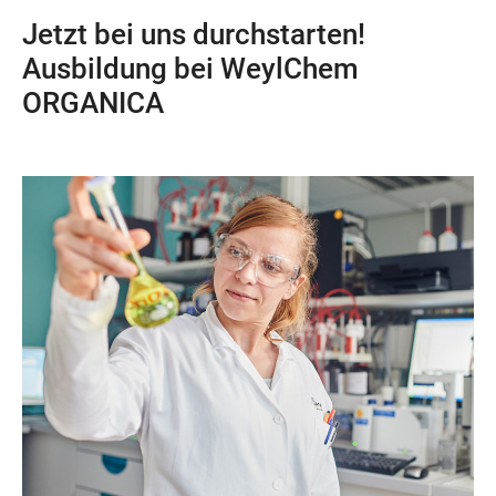
Jetzt bei uns durchstarten!
Ausbildung bei WeylChem
ORGANICA