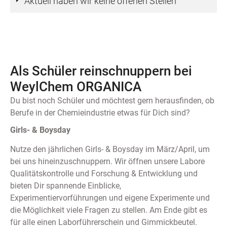
Aktuell haben wir keine offenen Stellen
Als Schüler reinschnuppern bei
WeylChem ORGANICA
Du bist noch Schüler und möchtest gern herausfinden, ob
Berufe in der Chemieindustrie etwas für Dich sind?
Girls- & Boysday
Nutze den jährlichen Girls- & Boysday im März/April, um
bei uns hineinzuschnuppern. Wir öffnen unsere Labore
Qualitätskontrolle und Forschung & Entwicklung und
bieten Dir spannende Einblicke,
Experimentiervorführungen und eigene Experimente und
die Möglichkeit viele Fragen zu stellen. Am Ende gibt es
für alle einen Laborführerschein und Gimmickbeutel.