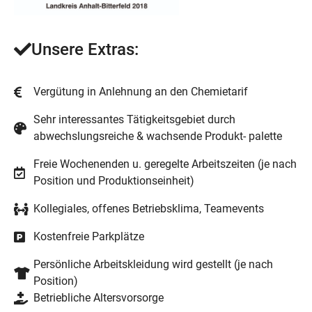
Unsere Extras:
Vergütung in Anlehnung an den Chemietarif
Sehr interessantes Tätigkeitsgebiet durch
abwechslungsreiche & wachsende Produkt- palette
Freie Wochenenden u. geregelte Arbeitszeiten (je nach
Position und Produktionseinheit)
Kollegiales, offenes Betriebsklima, Teamevents
Kostenfreie Parkplätze
Persönliche Arbeitskleidung wird gestellt (je nach
Position)
Betriebliche Altersvorsorge