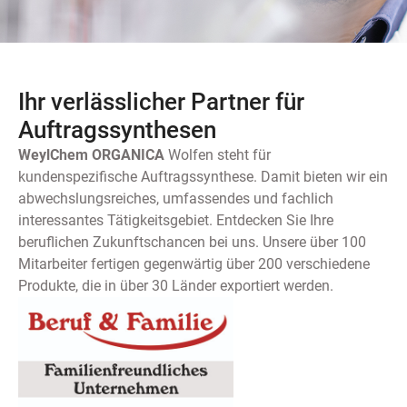
Ihr verlässlicher Partner für
Auftragssynthesen
WeylChem ORGANICA
Wolfen steht für
kundenspezifische Auftragssynthese. Damit bieten wir ein
abwechslungsreiches, umfassendes und fachlich
interessantes Tätigkeitsgebiet. Entdecken Sie Ihre
beruflichen Zukunftschancen bei uns. Unsere über 100
Mitarbeiter fertigen gegenwärtig über 200 verschiedene
Produkte, die in über 30 Länder exportiert werden.