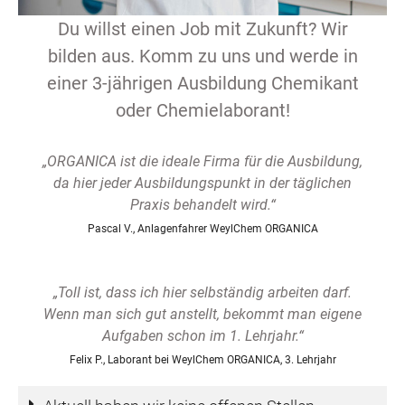
Du willst einen Job mit Zukunft? Wir
bilden aus. Komm zu uns und werde in
einer 3-jährigen Ausbildung Chemikant
oder Chemielaborant!
„ORGANICA ist die ideale Firma für die Ausbildung,
da hier jeder Ausbildungspunkt in der täglichen
Praxis behandelt wird.“
Pascal V., Anlagenfahrer WeylChem ORGANICA
„Toll ist, dass ich hier selbständig arbeiten darf.
Wenn man sich gut anstellt, be
kommt man eigene
Aufgaben schon im 1. Lehrjahr.“
Felix P., Laborant bei WeylChem ORGANICA, 3. Lehrjahr