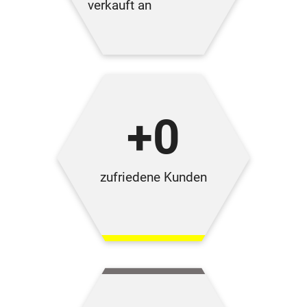
verkauft an
+
0
zufriedene Kunden