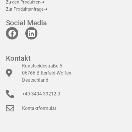
Zu den Produkten
Zur Produktanfrage
Social Media
Kontakt
Kunstseidestraße 5
06766 Bitterfeld-Wolfen
Deutschland
+49 3494 39212-0
Kontaktformular