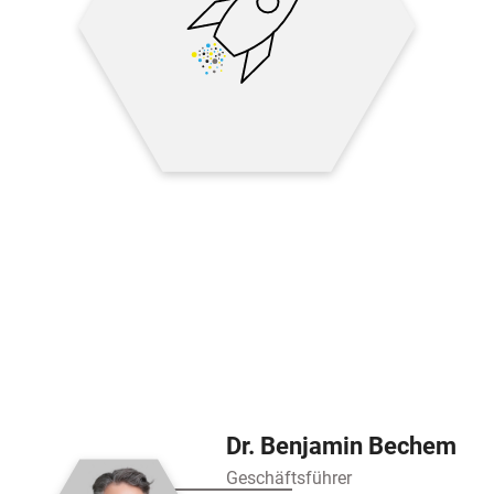
Dr. Benjamin Bechem
Geschäftsführer