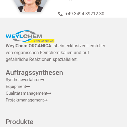
+49-3494-39212-30
WeylChem ORGANICA
ist ein exklusiver Hersteller
von organischen Feinchemikalien und auf
gefährliche Reaktionen spezialisiert.
Auftragssynthesen
Syntheseverfahren
Equipment
Qualitätsmanagement
Projektmanagement
Produkte