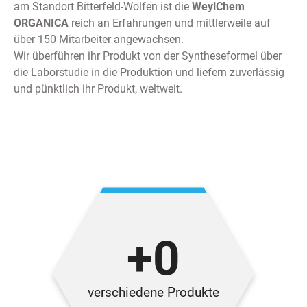
am Standort Bitterfeld-Wolfen ist die
WeylChem
ORGANICA
reich an Erfahrungen und mittlerweile auf
über 150 Mitarbeiter angewachsen.
Wir überführen ihr Produkt von der Syntheseformel über
die Laborstudie in die Produktion und liefern zuverlässig
und pünktlich ihr Produkt, weltweit.
+
0
verschiedene Produkte