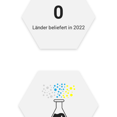
0
Länder beliefert in 2022