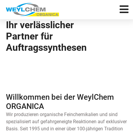
Ihr verlässlicher
Partner für
Auftragssynthesen
Willkommen bei der WeylChem
ORGANICA
Wir produzieren organische Feinchemikalien und sind
spezialisiert auf gefahrgeneigte Reaktionen auf exklusiver
Basis. Seit 1995 und in einer über 100-jährigen Tradition